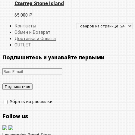
Свитер Stone Island
65 000 ₽
Контакты
Обмен и Возврат
Доставка и Оплата
OUTLET
Подпишитесь и узнавайте первыми
Убрать из рассылки
Follow us
Leningradec Brand Store