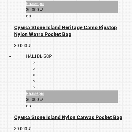
Размеры
30 000 ₽
os
Сумка Stone Island Heritage Camo Ripstop
Nylon Watro Pocket Bag
30 000 ₽
НАШ ВЫБОР
Размеры
30 000 ₽
os
Сумка Stone Island Nylon Canvas Pocket Bag
30 000 ₽