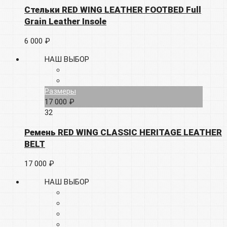
Стельки RED WING LEATHER FOOTBED Full
Grain Leather Insole
6 000 ₽
НАШ ВЫБОР
Размеры
17 000 ₽
32
Ремень RED WING CLASSIC HERITAGE LEATHER
BELT
17 000 ₽
НАШ ВЫБОР