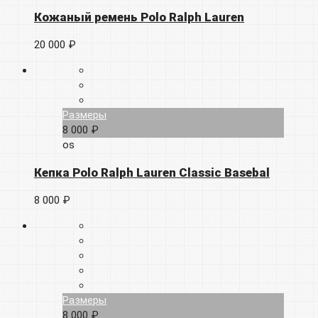
Кожаный ремень Polo Ralph Lauren
20 000 ₽
Размеры
8 000 ₽
os
Кепка Polo Ralph Lauren Classic Basebal
8 000 ₽
Размеры
8 000 ₽