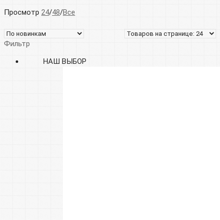
Просмотр
24
/
48
/
Все
Фильтр
НАШ ВЫБОР