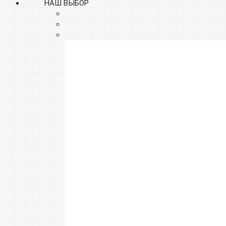
НАШ ВЫБОР