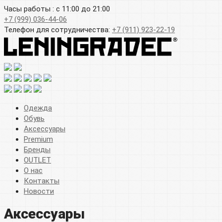
Часы работы : с 11:00 до 21:00
+7 (999) 036-44-06
Телефон для сотрудничества:
+7 (911) 923-22-19
Одежда
Обувь
Аксессуары
Premium
Бренды
OUTLET
О нас
Контакты
Новости
Аксессуары