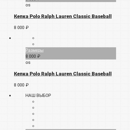
os
Кепка Polo Ralph Lauren Classic Baseball
8 000 ₽
Размеры
8 000 ₽
os
Кепка Polo Ralph Lauren Classic Baseball
8 000 ₽
НАШ ВЫБОР