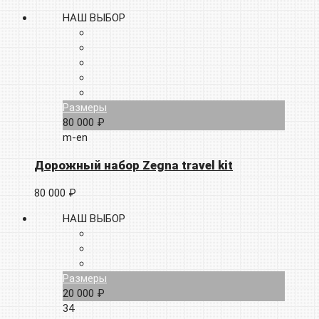
НАШ ВЫБОР
Размеры
80 000 ₽
m-en
Дорожный набор Zegna travel kit
80 000 ₽
НАШ ВЫБОР
Размеры
20 000 ₽
34