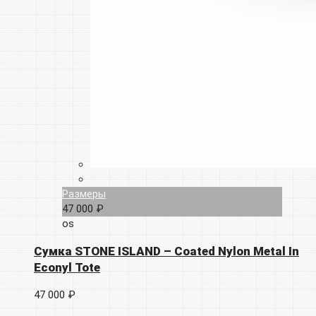
Размеры
47 000 ₽
os
Сумка STONE ISLAND – Coated Nylon Metal In
Econyl Tote
47 000 ₽