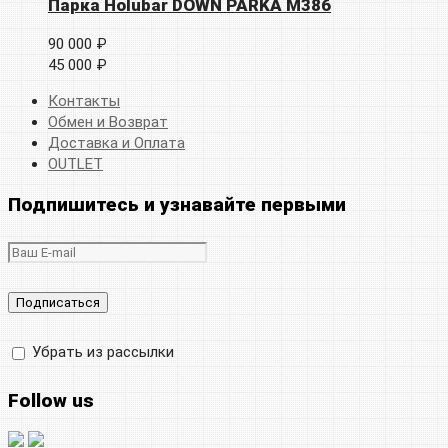
Парка Holubar DOWN PARKA M386
90 000 ₽
45 000 ₽
Контакты
Обмен и Возврат
Доставка и Оплата
OUTLET
Подпишитесь и узнавайте первыми
Убрать из рассылки
Follow us