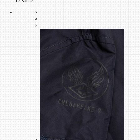
17 500 ₽