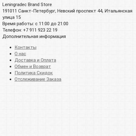
Leningradec Brand Store
191011 Санкт-Петербург, Невский проспект 44, Итальянская
улица 15
Время работы: с 11:00 до 21:00
Телефон: +7 911 923 22 19
Дополнительная информация
Контакты
О нас
Доставка и Оплата
Обмен и Возврат
Политика Скидок
Отслеживание Заказа