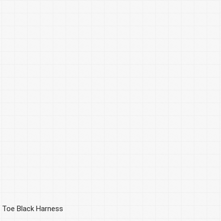
Toe Black Harness