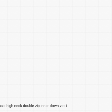
c high neck double zip inner down vest