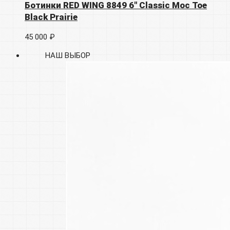
Ботинки RED WING 8849 6″ Classic Moc Toe
Black Prairie
45 000 ₽
НАШ ВЫБОР