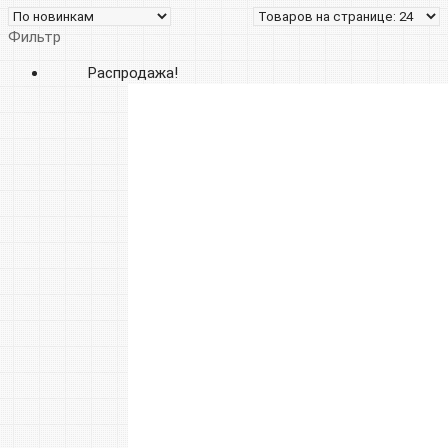
Фильтр
Распродажа!