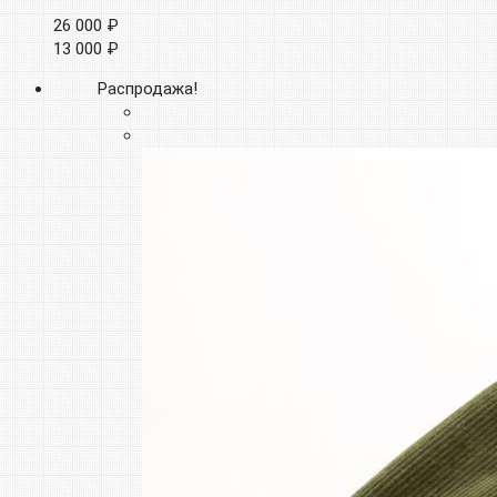
26 000 ₽
13 000 ₽
Распродажа!