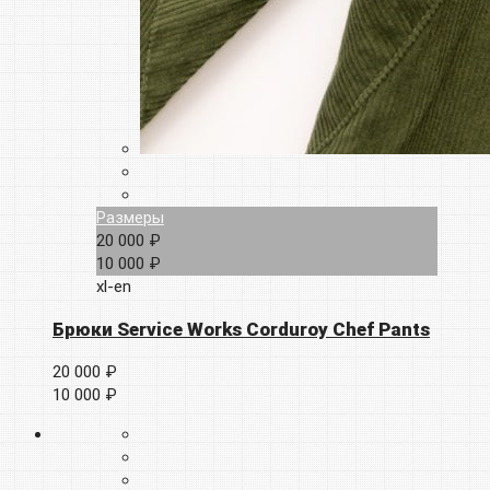
Размеры
20 000 ₽
10 000 ₽
xl-en
Брюки Service Works Corduroy Chef Pants
20 000 ₽
10 000 ₽