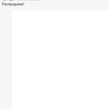
Распродажа!