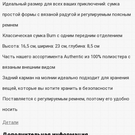
Идеальный размер для всех ваших приключений: сумка
простой формы с вязаной радугой и регулируемым поясным
ремнем
Классическая сумка Bum с одним передним отделением
Высота: 16,5 см, ширина: 23 см, глубина: 8,5 см
Часть нашего ассортимента Authentic из 100% полиэстера с
вязаным внешним видом
Задний карман на молнии идеально подходит для хранения
вещей, которые вы хотите хранить в безопасности
Поставляется с регулируемым ремнем, поэтому его удобно
носить
Детали
Дополнительная информация