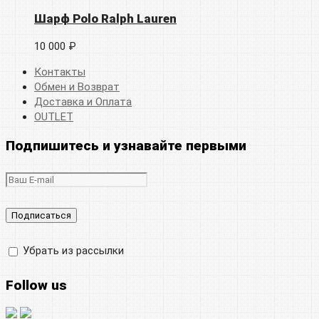
Шарф Polo Ralph Lauren
10 000 ₽
Контакты
Обмен и Возврат
Доставка и Оплата
OUTLET
Подпишитесь и узнавайте первыми
Убрать из рассылки
Follow us