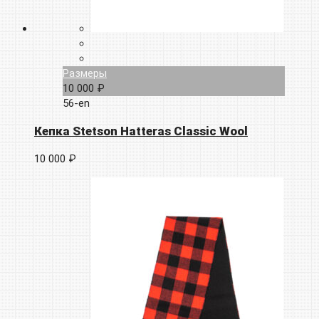
Размеры
10 000 ₽
56-en
Кепка Stetson Hatteras Classic Wool
10 000 ₽