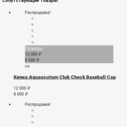
Сопутствующие товары
Распродажа!
Размеры
12 000 ₽
8 000 ₽
os
Кепка Aquascutum Club Check Baseball Cap
12 000 ₽
8 000 ₽
Распродажа!