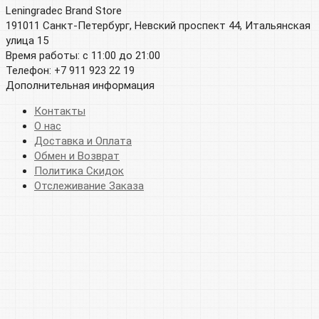
Leningradec Brand Store
191011 Санкт-Петербург, Невский проспект 44, Итальянская
улица 15
Время работы: с 11:00 до 21:00
Телефон: +7 911 923 22 19
Дополнительная информация
Контакты
О нас
Доставка и Оплата
Обмен и Возврат
Политика Скидок
Отслеживание Заказа