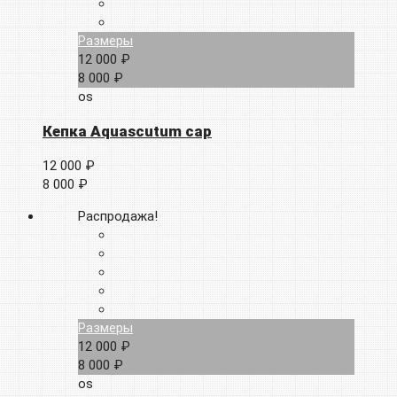
Размеры
12 000 ₽
8 000 ₽
os
Кепка Aquascutum cap
12 000 ₽
8 000 ₽
Распродажа!
Размеры
12 000 ₽
8 000 ₽
os