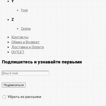
Y
Yogi
Z
Zegna
Контакты
Обмен и Возврат
Доставка и Оплата
OUTLET
Подпишитесь и узнавайте первыми
Убрать из рассылки