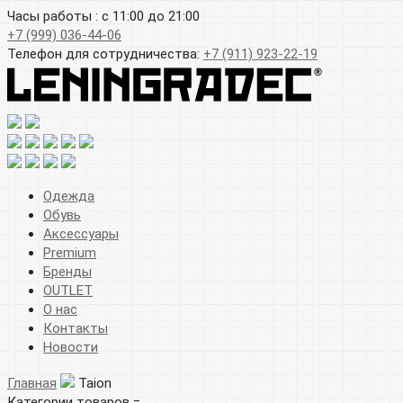
Часы работы : с 11:00 до 21:00
+7 (999) 036-44-06
Телефон для сотрудничества:
+7 (911) 923-22-19
Одежда
Обувь
Аксессуары
Premium
Бренды
OUTLET
О нас
Контакты
Новости
Главная
Taion
Категории товаров =