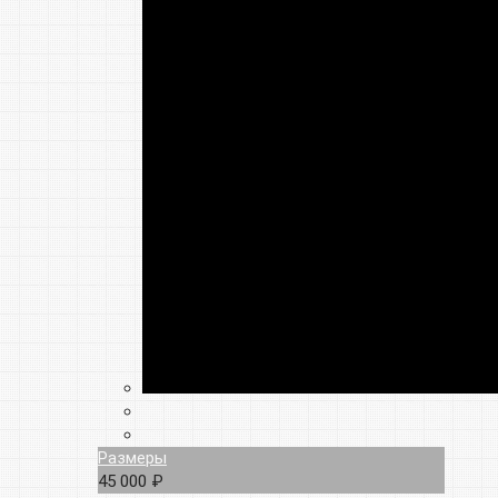
Размеры
45 000 ₽