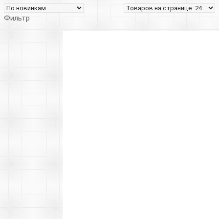
Фильтр