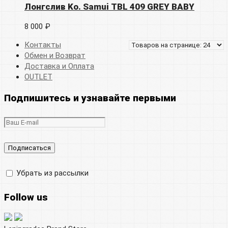
Лонгслив Ko. Samui TBL 409 GREY BABY
8 000 ₽
Контакты
Обмен и Возврат
Доставка и Оплата
OUTLET
Подпишитесь и узнавайте первыми
Убрать из рассылки
Follow us