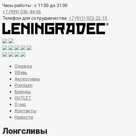
Часы работы : с 11:00 до 21:00
+7 (999) 036-44-06
Телефон для сотрудничества:
+7 (911) 923-22-19
Одежда
Обувь
Аксессуары
Premium
Бренды
OUTLET
О нас
Контакты
Новости
Лонгсливы