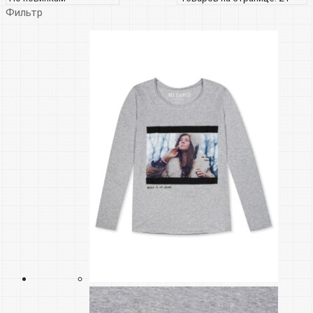
Фильтр