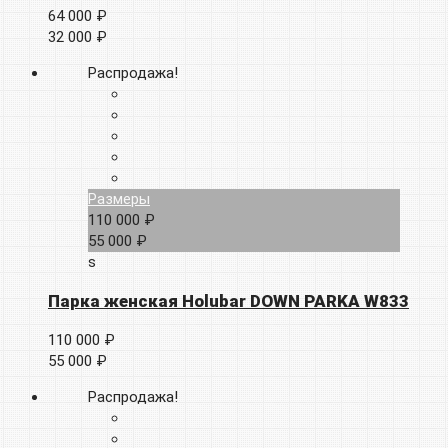
64 000 ₽
32 000 ₽
Распродажа!
Размеры
110 000 ₽
55 000 ₽
s
Парка женская Holubar DOWN PARKA W833
110 000 ₽
55 000 ₽
Распродажа!