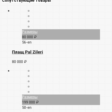
Сопутствующие товары
Размеры
80 000 ₽
56-en
Плащ Pal Zileri
80 000 ₽
Размеры
199 000 ₽
50-en