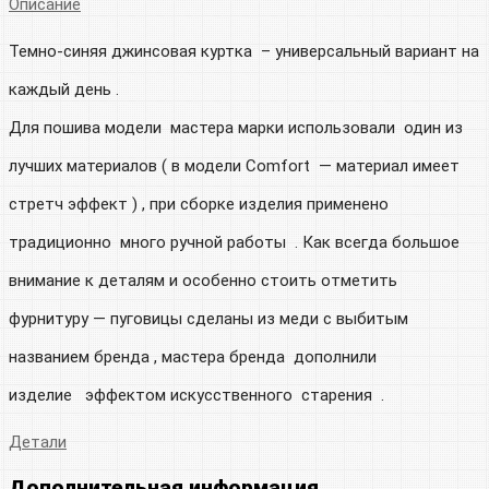
Описание
Темно-синяя джинсовая куртка – универсальный вариант на
каждый день .
Для пошива модели мастера марки использовали один из
лучших материалов ( в модели Comfort — материал имеет
стретч эффект ) , при сборке изделия применено
традиционно много ручной работы . Как всегда большое
внимание к деталям и особенно стоить отметить
фурнитуру — пуговицы сделаны из меди с выбитым
названием бренда , мастера бренда дополнили
изделие эффектом искусственного старения .
Детали
Дополнительная информация