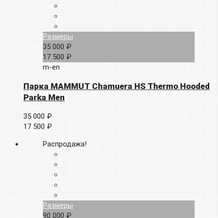
Размеры
35 000 ₽
17 500 ₽
m-en
Парка MAMMUT Chamuera HS Thermo Hooded
Parka Men
35 000 ₽
17 500 ₽
Распродажа!
Размеры
90 000 ₽