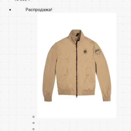
Распродажа!