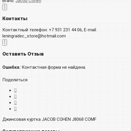
Brand:
Jacob Cohën
Контакты
Контактный телефон: +7 931 231 44 06, E-mail:
leningradec_store@hotmail.com
Оставить Отзыв
Ошибка:
Контактная форма не найдена.
Поделиться
Джинсовая куртка JACOB COHEN J8068 COMF