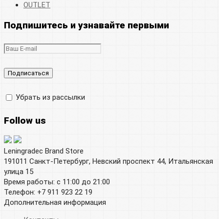
OUTLET
Подпишитесь и узнавайте первыми
Убрать из рассылки
Follow us
Leningradec Brand Store
191011 Санкт-Петербург, Невский проспект 44, Итальянская
улица 15
Время работы: с 11:00 до 21:00
Телефон: +7 911 923 22 19
Дополнительная информация