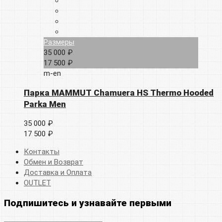
Размеры
35 000 ₽
17 500 ₽
m-en
Парка MAMMUT Chamuera HS Thermo Hooded
Parka Men
35 000 ₽
17 500 ₽
Контакты
Обмен и Возврат
Доставка и Оплата
OUTLET
Подпишитесь и узнавайте первыми