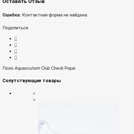
Оставить Отзыв
Ошибка:
Контактная форма не найдена.
Поделиться
Поло Aquascutum Club Check Pique
Сопутствующие товары