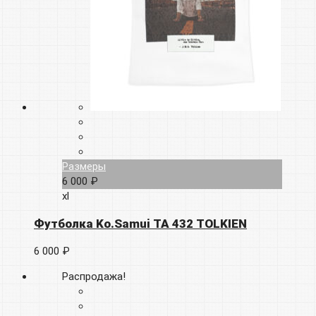
Размеры
6 000 ₽
xl
Футболка Ko.Samui TA 432 TOLKIEN
6 000 ₽
Распродажа!