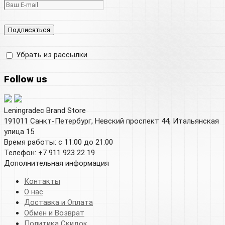
Убрать из рассылки
Follow us
Leningradec Brand Store
191011 Санкт-Петербург, Невский проспект 44, Итальянская
улица 15
Время работы: с 11:00 до 21:00
Телефон: +7 911 923 22 19
Дополнительная информация
Контакты
О нас
Доставка и Оплата
Обмен и Возврат
Политика Скидок