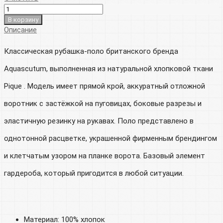
В корзину
Описание
Классическая рубашка-поло британского бренда
Aquascutum, выполненная из натуральной хлопковой ткани
Pique . Модель имеет прямой крой, аккуратный отложной
воротник с застёжкой на пуговицах, боковые разрезы и
эластичную резинку на рукавах. Поло представлено в
однотонной расцветке, украшенной фирменным брендингом
и клетчатым узором на планке ворота. Базовый элемент
гардероба, который пригодится в любой ситуации.
Материал: 100% хлопок