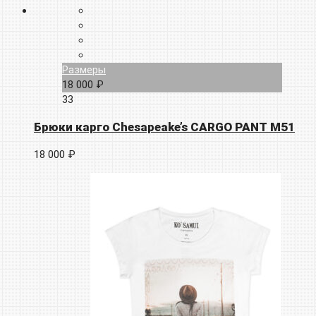
Размеры
18 000 ₽
33
Брюки карго Chesapeake’s CARGO PANT M51
18 000 ₽