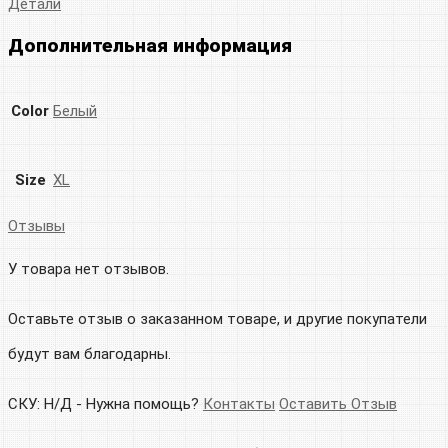
Детали
Дополнительная информация
Color
Белый
Size
XL
Отзывы
У товара нет отзывов.
Оставьте отзыв о заказанном товаре, и другие покупатели
будут вам благодарны.
СКУ:
Н/Д
-
Нужна помощь?
Контакты
Оставить Отзыв