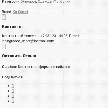
Категории:
Женское
,
Одежда
,
Футболки
.
Brand:
Ko Samui
Контакты
Контактный телефон: +7 931 231 44 06, E-mail:
leningradec_store@hotmail.com
Оставить Отзыв
Ошибка:
Контактная форма не найдена.
Поделиться