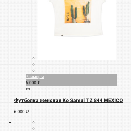
Размеры
6 000 ₽
xs
Футболка женская Ko Samui TZ 844 MEXICO
6 000 ₽