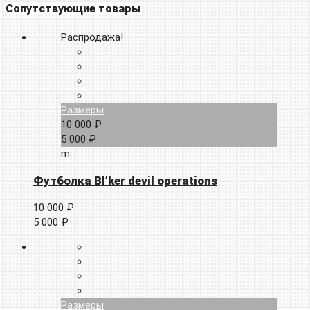
Сопутствующие товары
Распродажа!
Размеры
10 000 ₽
5 000 ₽
m
Футболка Bl’ker devil operations
10 000 ₽
5 000 ₽
Размеры