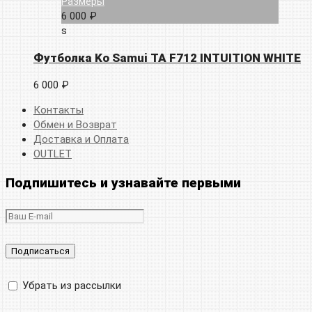
Размеры
6 000 ₽
s
Футболка Ko Samui TA F712 INTUITION WHITE
6 000 ₽
Контакты
Обмен и Возврат
Доставка и Оплата
OUTLET
Подпишитесь и узнавайте первыми
Убрать из рассылки