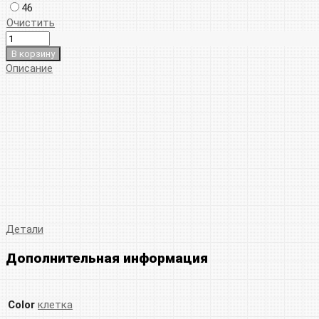
46
Очистить
В корзину
Описание
Детали
Дополнительная информация
Color
клетка