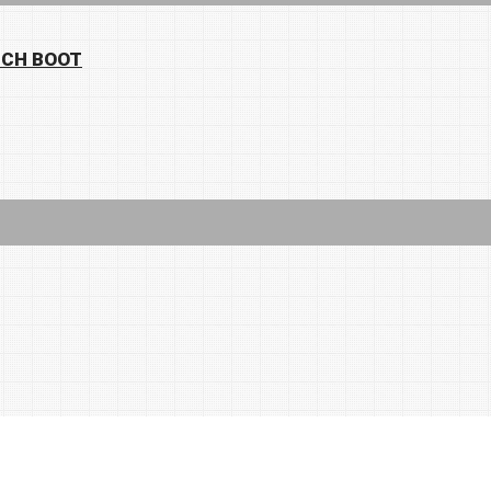
NCH BOOT