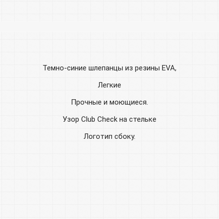
Темно-синие шлепанцы из резины EVA,
Легкие
Прочные и моющиеся.
Узор Club Check на стельке
Логотип сбоку.