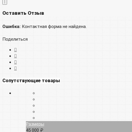
Оставить Отзыв
Ошибка:
Контактная форма не найдена.
Поделиться
Сопутствующие товары
Размеры
45 000 ₽