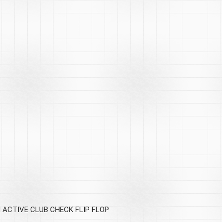
ACTIVE CLUB CHECK FLIP FLOP