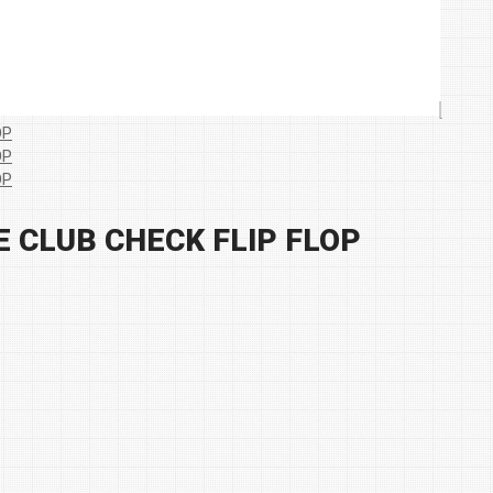
 CLUB CHECK FLIP FLOP