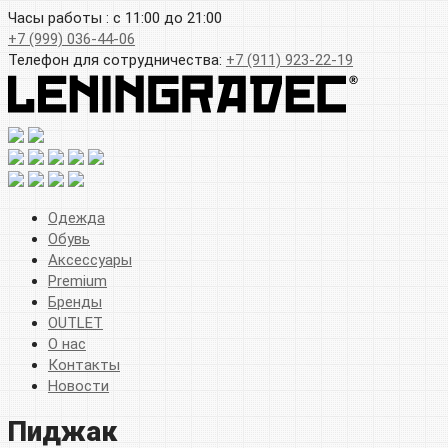
Часы работы : с 11:00 до 21:00
+7 (999) 036-44-06
Телефон для сотрудничества:
+7 (911) 923-22-19
Одежда
Обувь
Аксессуары
Premium
Бренды
OUTLET
О нас
Контакты
Новости
Пиджак