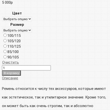
5 000
р
Цвет
Размер
100/115
105/120
110/125
85/100
90/105
Очистить
В корзину
Описание
Ремень относится к числу тех аксессуаров, которые имеют
как эстетическое, так и утилитарное значение. Кроме того,
он может быть как очень строгим, так и абсолютно