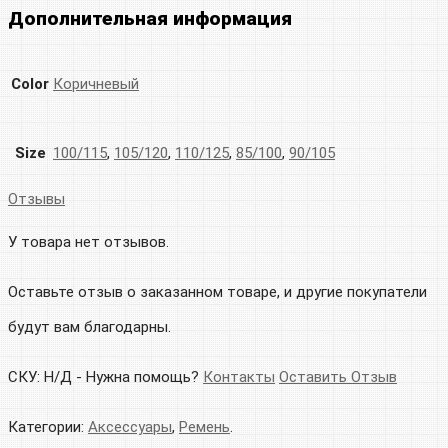
Дополнительная информация
Color
Коричневый
Size
100/115
,
105/120
,
110/125
,
85/100
,
90/105
Отзывы
У товара нет отзывов.
Оставьте отзыв о заказанном товаре, и другие покупатели
будут вам благодарны.
СКУ:
Н/Д
-
Нужна помощь?
Контакты
Оставить Отзыв
Категории:
Аксессуары
,
Ремень
.