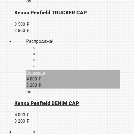
os
Кепка Penfield TRUCKER CAP
3 500 ₽
2 800 ₽
Распродажа!
Размеры
4 000 ₽
3 200 ₽
os
Кепка Penfield DENIM CAP
4 000 ₽
3 200 ₽