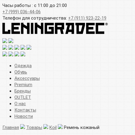
Часы работы : с 11:00 до 21:00
+7 (999) 036-44-06
Телефон для сотрудничества:
+7 (911) 923-22-19
Одежда
Обувь
Аксессуары
Premium
Бренды
OUTLET
О нас
Контакты
Новости
Главная
Товары
Koil
Ремень кожаный