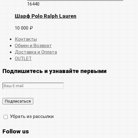
16440
Шарф Polo Ralph Lauren
10 000 ₽
Контакты
Обмен и Возврат
Доставка и Оплата
OUTLET
Подпишитесь и узнавайте первыми
Убрать из рассылки
Follow us