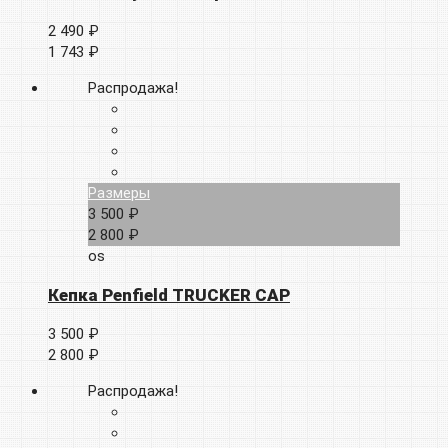
2 490 ₽
1 743 ₽
Распродажа!
Размеры
3 500 ₽
2 800 ₽
os
Кепка Penfield TRUCKER CAP
3 500 ₽
2 800 ₽
Распродажа!