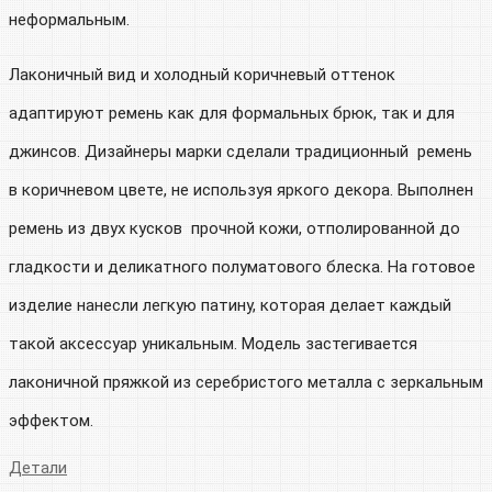
неформальным.
Лаконичный вид и холодный коричневый оттенок
адаптируют ремень как для формальных брюк, так и для
джинсов. Дизайнеры марки сделали традиционный ремень
в коричневом цвете, не используя яркого декора. Выполнен
ремень из двух кусков прочной кожи, отполированной до
гладкости и деликатного полуматового блеска. На готовое
изделие нанесли легкую патину, которая делает каждый
такой аксессуар уникальным. Модель застегивается
лаконичной пряжкой из серебристого металла с зеркальным
эффектом.
Детали