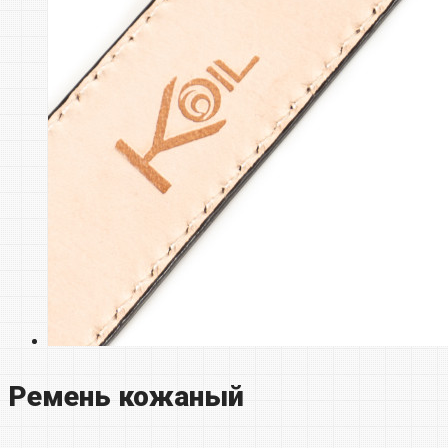
Ремень кожаный