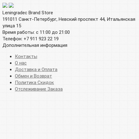
Leningradec Brand Store
191011 Санкт-Петербург, Невский проспект 44, Итальянская
улица 15
Время работы: с 11:00 до 21:00
Телефон: +7 911 923 22 19
Дополнительная информация
Контакты
О нас
Доставка и Оплата
Обмен и Возврат
Политика Скидок
Отслеживание Заказа