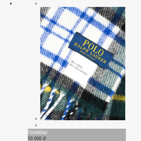
Размеры
10 000 ₽