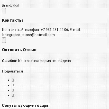
Brand:
Koil
Контакты
Контактный телефон: +7 931 231 44 06, E-mail:
leningradec_store@hotmail.com
Оставить Отзыв
Ошибка:
Контактная форма не найдена.
Поделиться
Сопутствующие товары