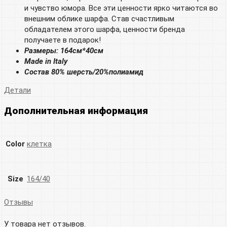
и чувство юмора. Все эти ценности ярко читаются во
внешним облике шарфа. Став счастливым
обладателем этого шарфа, ценности бренда
получаете в подарок!
Размеры: 164см*40см
Made in Italy
Состав 80% шерсть/20%полиамид
Детали
Дополнительная информация
Color
клетка
Size
164/40
Отзывы
У товара нет отзывов.