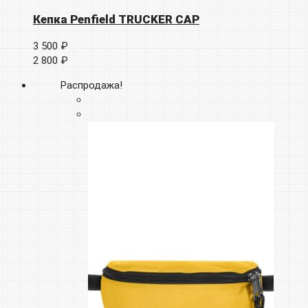
Кепка Penfield TRUCKER CAP
3 500 ₽
2 800 ₽
Распродажа!