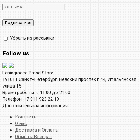
Убрать из рассылки
Follow us
Leningradec Brand Store
191011 Санкт-Петербург, Невский проспект 44, Итальянская
улица 15
Время работы: с 11:00 до 21:00
Телефон: +7 911 923 22 19
Дополнительная информация
Контакты
О нас
Доставка и Оплата
Обмен и Возврат