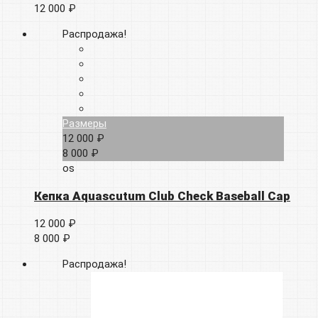
12 000 ₽
Распродажа!
Размеры
12 000 ₽
8 000 ₽
os
Кепка Aquascutum Club Check Baseball Cap
12 000 ₽
8 000 ₽
Распродажа!