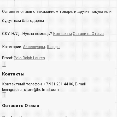
Оставьте отзыв о заказанном товаре, и другие покупатели
будут вам благодарны.
СКУ:
Н/Д
-
Нужна помощь?
Контакты
Оставить Отзыв
Категории:
Аксессуары
,
Шарфы
.
Brand:
Polo Ralph Lauren
Контакты
Контактный телефон: +7 931 231 44 06, E-mail:
leningradec_store@hotmail.com
Оставить Отзыв