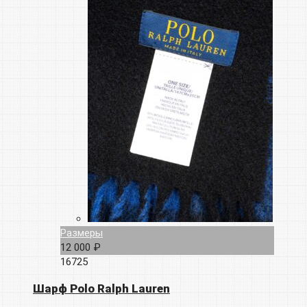
Размеры
12 000 ₽
16725
Шарф Polo Ralph Lauren