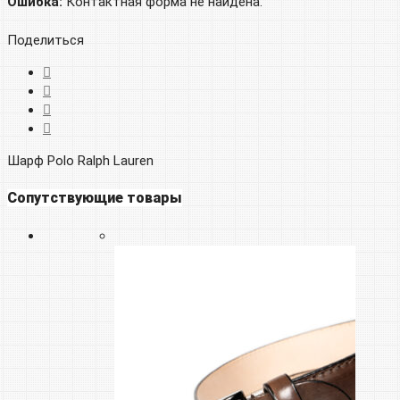
Ошибка:
Контактная форма не найдена.
Поделиться
Шарф Polo Ralph Lauren
Сопутствующие товары