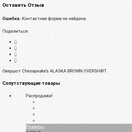
Оставить Отзыв
Ошибка:
Контактная форма не найдена.
Поделиться
Овершот Chesapeake’s ALASKA BROWN OVERSHIRT
Сопутствующие товары
Распродажа!
Размеры