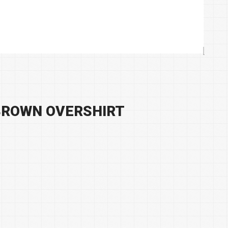
 BROWN OVERSHIRT