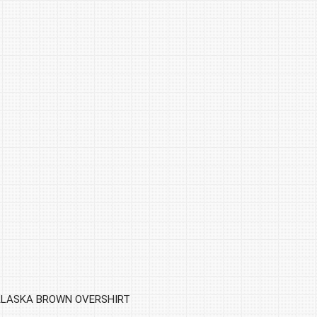
 ALASKA BROWN OVERSHIRT