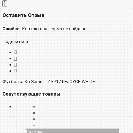
Оставить Отзыв
Ошибка:
Контактная форма не найдена.
Поделиться
Футболка Ko Samui TZ F717 REJOYCE WHITE
Сопутствующие товары
Размеры