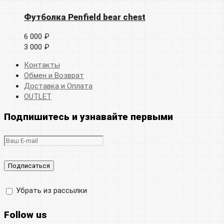
Футболка Penfield bear chest
6 000 ₽
3 000 ₽
Контакты
Обмен и Возврат
Доставка и Оплата
OUTLET
Подпишитесь и узнавайте первыми
Убрать из рассылки
Follow us