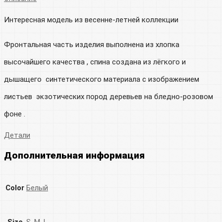
Интересная модель из весенне-летней коллекции
Фронтальная часть изделия выполнена из хлопка
высочайшего качества , спина создана из лёгкого и
дышащего синтетического материала с изображением
листьев экзотических пород деревьев на бледно-розовом
фоне .
Детали
Дополнительная информация
Color
Белый