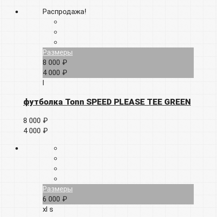
Распродажа!
Размеры
8 000 ₽
4 000 ₽
l
футболка Tonn SPEED PLEASE TEE GREEN
8 000 ₽
4 000 ₽
Размеры
6 000 ₽
xl
s