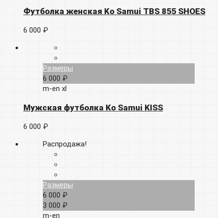
Футболка женская Ko Samui TBS 855 SHOES
6 000 ₽
Размеры
6 000 ₽
m-en
xl
Мужская футболка Ko Samui KISS
6 000 ₽
Распродажа!
Размеры
6 000 ₽
3 000 ₽
m-en