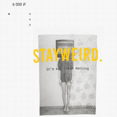
6 000 ₽