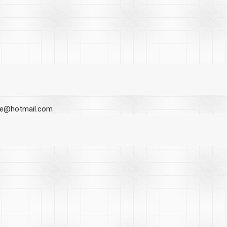
ore@hotmail.com