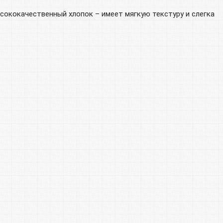
сококачественный хлопок – имеет мягкую текстуру и слегка