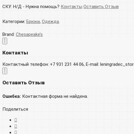
СКУ:
Н/Д
-
Нужна помощь?
Контакты
Оставить Отзыв
Категории:
Брюки
,
Одежда
.
Brand:
Chesapeake’s
Контакты
Контактный телефон: +7 931 231 44 06, E-mail: leningradec_st
Оставить Отзыв
Ошибка:
Контактная форма не найдена.
Поделиться