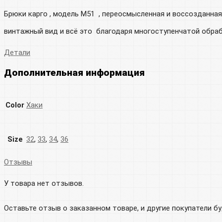
Брюки карго , модель M51 , переосмысленная и воссозданная
винтажный вид и всё это благодаря многоступенчатой обраб
Детали
Дополнительная информация
Color
Хаки
Size
32
,
33
,
34
,
36
Отзывы
У товара нет отзывов.
Оставьте отзыв о заказанном товаре, и другие покупатели б