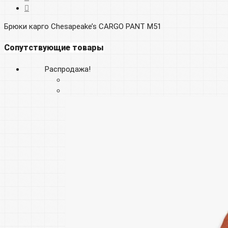
Брюки карго Chesapeake’s CARGO PANT M51
Сопутствующие товары
Распродажа!