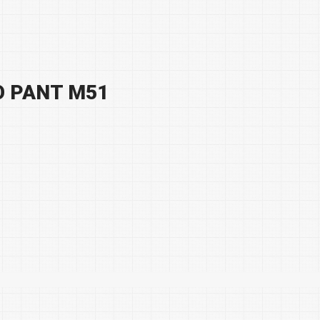
GO PANT M51