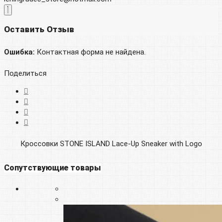
Оставить Отзыв
Ошибка:
Контактная форма не найдена.
Поделиться
Кроссовки STONE ISLAND Lace-Up Sneaker with Logo
Сопутствующие товары