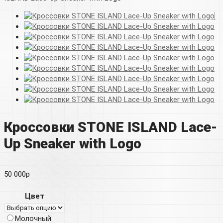
Кроссовки STONE ISLAND Lace-
Up Sneaker with Logo
50 000
р
Цвет
Молочный