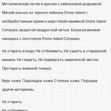
Металлические петли и крючки с нейлоновой шнуровкой.
Мягкий язычок из чёрного нейлона Stone Island с
необработанным краем и шерстяной нашивкой Stone Island
Compass, вышитой квадратной нитью. Белая резиновая
накладка с логотипом Stone Island Compass.
Не стирать в воде; Не отбеливать; Не сушить в стиральной
машине; Не гладить; Не подвергать химической чистке;
Протирать влажной тканью.
Верх: кожа. Подкладка: кожа. Стелька: кожа. Подошва:
другие материалы.
Не стирать
Не отбеливать