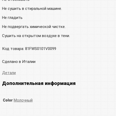
Не сушить в стиральной машине.
Не гладить
Не подвергать химической чистке.
Сушить на открытом воздухе в тени.
Код товара: 81FWS0101V0099
Сделано в Италии
Детали
Дополнительная информация
Color
Молочный