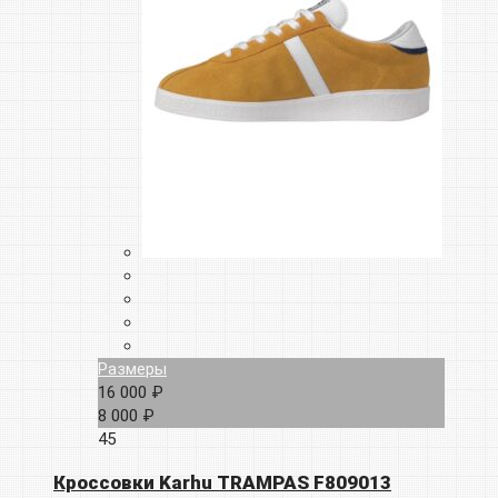
Размеры
16 000 ₽
8 000 ₽
45
Кроссовки Karhu TRAMPAS F809013