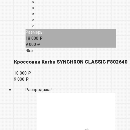
Размеры
18 000 ₽
9 000 ₽
465
Кроссовки Karhu SYNCHRON CLASSIC F802640
18 000 ₽
9 000 ₽
Распродажа!