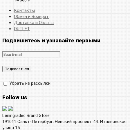
Контакты
Обмен и Возврат
Доставка и Оплата
OUTLET
Подпишитесь и узнавайте первыми
Убрать из рассылки
Follow us
Leningradec Brand Store
191011 Санкт-Петербург, Невский проспект 44, Итальянская
улица 15