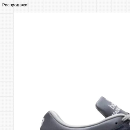
Распродажа!