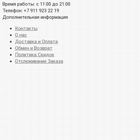
Время работы: с 11:00 до 21:00
Телефон: +7 911 923 22 19
Дополнительная информация
Контакты
О нас
Доставка и Оплата
Обмен и Возврат
Политика Скидок
Отслеживание Заказа