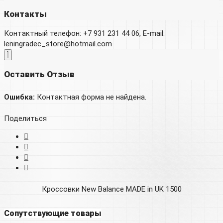
Контакты
Контактный телефон: +7 931 231 44 06, E-mail:
leningradec_store@hotmail.com
Оставить Отзыв
Ошибка:
Контактная форма не найдена.
Поделиться
Кроссовки New Balance MADE in UK 1500
Сопутствующие товары