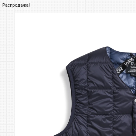
Распродажа!