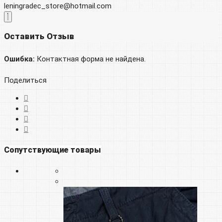
leningradec_store@hotmail.com
Оставить Отзыв
Ошибка:
Контактная форма не найдена.
Поделиться
Сопутствующие товары