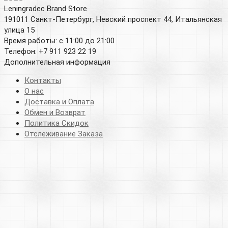
Leningradec Brand Store
191011 Санкт-Петербург, Невский проспект 44, Итальянская
улица 15
Время работы: с 11:00 до 21:00
Телефон: +7 911 923 22 19
Дополнительная информация
Контакты
О нас
Доставка и Оплата
Обмен и Возврат
Политика Скидок
Отслеживание Заказа