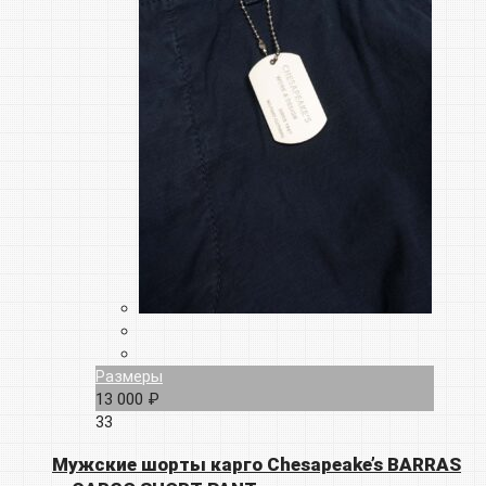
Размеры
13 000 ₽
33
Мужские шорты карго Chesapeake’s BARRAS