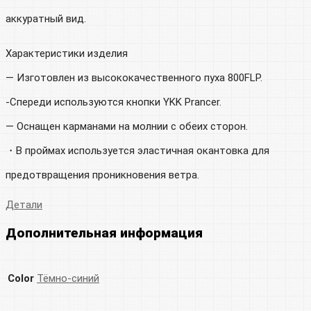
аккуратный вид.
Характеристики изделия
— Изготовлен из высококачественного пуха 800FLP.
-Спереди используются кнопки YKK Prancer.
— Оснащен карманами на молнии с обеих сторон.
・В проймах используется эластичная окантовка для
предотвращения проникновения ветра.
Детали
Дополнительная информация
Color
Тёмно-синий