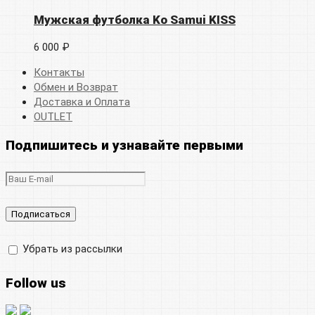
Мужская футболка Ko Samui KISS
6 000 ₽
Контакты
Обмен и Возврат
Доставка и Оплата
OUTLET
Подпишитесь и узнавайте первыми
Убрать из рассылки
Follow us