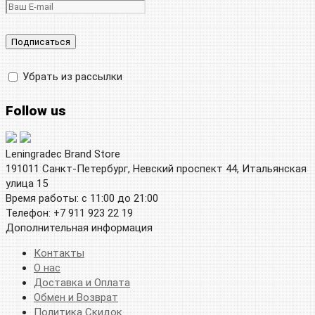
Убрать из рассылки
Follow us
Leningradec Brand Store
191011 Санкт-Петербург, Невский проспект 44, Итальянская
улица 15
Время работы: с 11:00 до 21:00
Телефон: +7 911 923 22 19
Дополнительная информация
Контакты
О нас
Доставка и Оплата
Обмен и Возврат
Политика Скидок