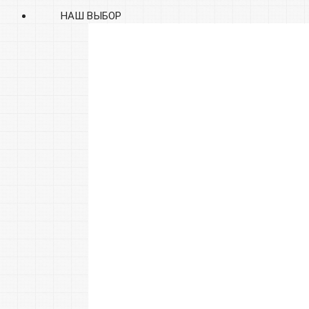
НАШ ВЫБОР