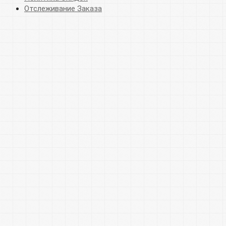
Отслеживание Заказа