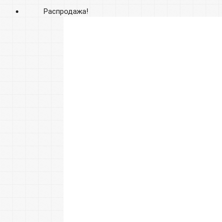
Распродажа!