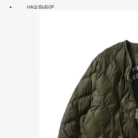
НАШ ВЫБОР