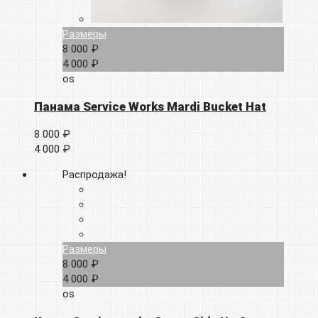
Размеры
8 000 ₽
4 000 ₽
os
Панама Service Works Mardi Bucket Hat
8 000 ₽
4 000 ₽
Распродажа!
Размеры
8 000 ₽
4 000 ₽
os