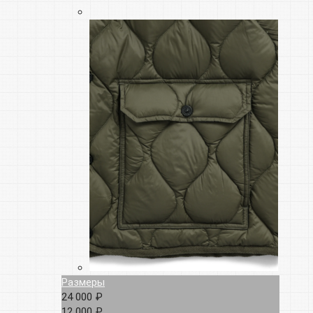
Размеры
24 000 ₽
12 000 ₽