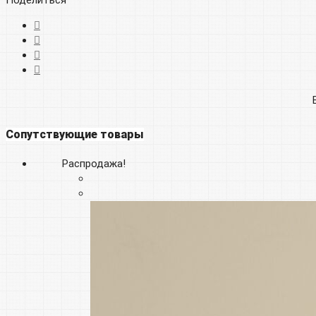
Сопутствующие товары
Распродажа!