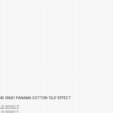
ND 30601 PANAMA COTTON ‘OLD’ EFFECT