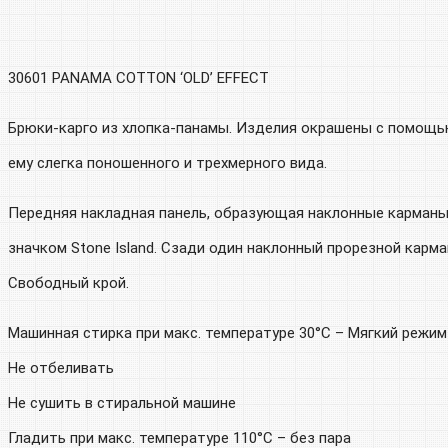
30601 PANAMA COTTON ‘OLD’ EFFECT
Брюки-карго из хлопка-панамы. Изделия окрашены с помощь
ему слегка поношенного и трехмерного вида.
Передняя накладная панель, образующая наклонные карманы 
значком Stone Island. Сзади один наклонный прорезной карма
Свободный крой.
Машинная стирка при макс. температуре 30°C – Мягкий режим
Не отбеливать
Не сушить в стиральной машине
Гладить при макс. температуре 110°C – без пара