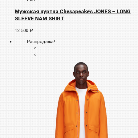
Мужская куртка Chesapeake’s JONES – LONG
SLEEVE NAM SHIRT
12 500 ₽
Распродажа!