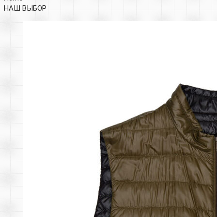
НАШ ВЫБОР