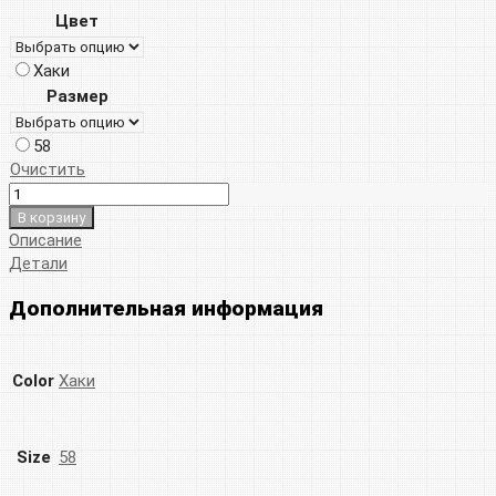
Цвет
Хаки
Размер
58
Очистить
В корзину
Описание
Детали
Дополнительная информация
Color
Хаки
Size
58