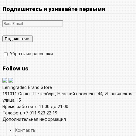
Подпишитесь и узнавайте первыми
Убрать из рассылки
Follow us
Leningradec Brand Store
191011 Санкт-Петербург, Невский проспект 44, Итальянская
улица 15
Время работы: с 11:00 до 21:00
Телефон: +7 911 923 22 19
Дополнительная информация
Контакты