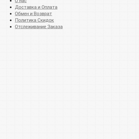
О нас
Доставка и Оплата
Обмен и Возврат
Политика Скидок
Отслеживание Заказа