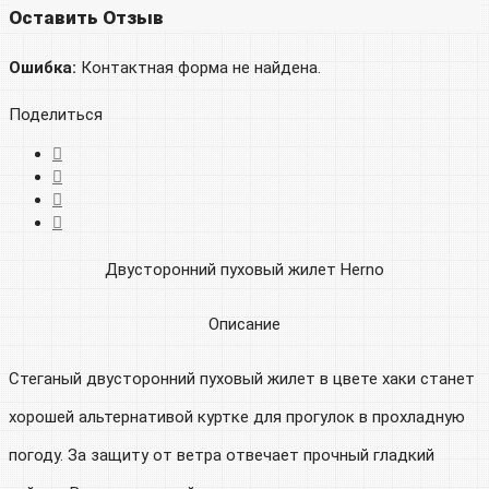
Оставить Отзыв
Ошибка:
Контактная форма не найдена.
Поделиться
Двусторонний пуховый жилет Herno
Описание
Стеганый двусторонний пуховый жилет в цвете хаки станет
хорошей альтернативой куртке для прогулок в прохладную
погоду. За защиту от ветра отвечает прочный гладкий